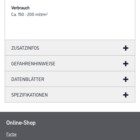
Verbrauch
Ca. 150 - 200 mlt/m²
ZUSATZINFOS
GEFAHRENHINWEISE
DATENBLÄTTER
SPEZIFIKATIONEN
Online-Shop
Farbe