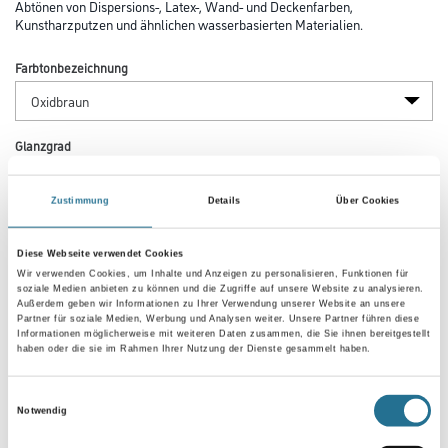
Abtönen von Dispersions-, Latex-, Wand- und Deckenfarben,
Kunstharzputzen und ähnlichen wasserbasierten Materialien.
Farbtonbezeichnung
Glanzgrad
Zustimmung
Details
Über Cookies
Gebinde
Diese Webseite verwendet Cookies
Wir verwenden Cookies, um Inhalte und Anzeigen zu personalisieren, Funktionen für
soziale Medien anbieten zu können und die Zugriffe auf unsere Website zu analysieren.
Außerdem geben wir Informationen zu Ihrer Verwendung unserer Website an unsere
Partner für soziale Medien, Werbung und Analysen weiter. Unsere Partner führen diese
Informationen möglicherweise mit weiteren Daten zusammen, die Sie ihnen bereitgestellt
Umrechnungsfaktoren
haben oder die sie im Rahmen Ihrer Nutzung der Dienste gesammelt haben.
Einwilligungsauswahl
Notwendig