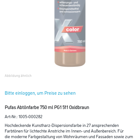
Abbildung ähnlich
Bitte einloggen, um Preise zu sehen
Pufas Abtönfarbe 750 ml PG1 511 Oxidbraun
Art-Nr.:
1005-000282
Hochdeckende Kunstharz-Dispersionsfarbe in 27 ansprechenden
Farbtönen für lichtechte Anstriche im Innen- und Außenbereich. Für
die moderne Farbgestaltung von Wohnräumen und Fassaden sowie zum