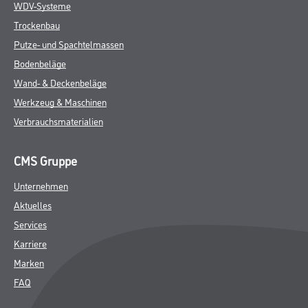
WDV-Systeme
Trockenbau
Putze- und Spachtelmassen
Bodenbeläge
Wand- & Deckenbeläge
Werkzeug & Maschinen
Verbrauchsmaterialien
CMS Gruppe
Unternehmen
Aktuelles
Services
Karriere
Marken
FAQ