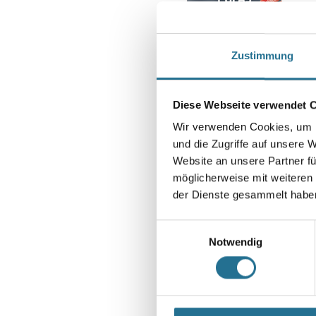
Zustimmung
Diese Webseite verwendet 
Wir verwenden Cookies, um I
und die Zugriffe auf unsere 
Website an unsere Partner fü
möglicherweise mit weiteren
der Dienste gesammelt habe
Einwilligungsauswahl
Notwendig