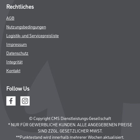
Rechtliches
AGB
Nutzungsbedingungen
Logistik- und Servicepreisliste
Impressum
Datenschutz
Integrität
Kontakt
Follow Us
© Copyright CMS Dienstleistungs-Gesellschaft
* NUR FÜR GEWERBLICHE KUNDEN. ALLE ANGEGEBENEN PREISE
SIND ZZGL. GESETZLICHER MWST.
**Punktestand wird innerhalb mehrerer Wochen aktualisiert.