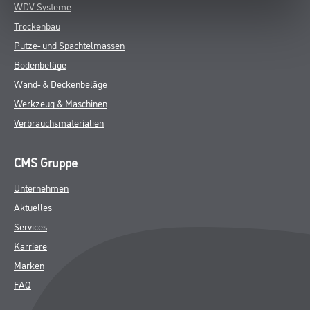
WDV-Systeme
Trockenbau
Putze- und Spachtelmassen
Bodenbeläge
Wand- & Deckenbeläge
Werkzeug & Maschinen
Verbrauchsmaterialien
CMS Gruppe
Unternehmen
Aktuelles
Services
Karriere
Marken
FAQ