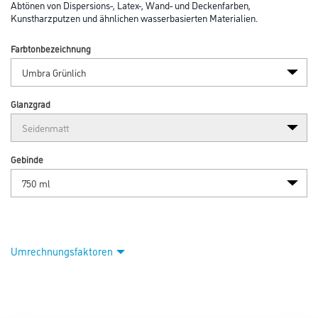
Abtönen von Dispersions-, Latex-, Wand- und Deckenfarben,
Kunstharzputzen und ähnlichen wasserbasierten Materialien.
Farbtonbezeichnung
Glanzgrad
Gebinde
Umrechnungsfaktoren