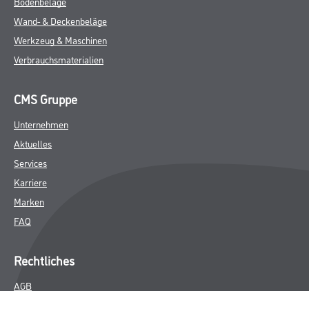
Bodenbeläge
Wand- & Deckenbeläge
Werkzeug & Maschinen
Verbrauchsmaterialien
CMS Gruppe
Unternehmen
Aktuelles
Services
Karriere
Marken
FAQ
Rechtliches
AGB
Nutzungsbedingungen