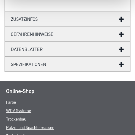
ZUSATZINFOS
GEFAHRENHINWEISE
DATENBLÄTTER
SPEZIFIKATIONEN
Online-Shop
Farbe
WDV-Systeme
Trockenbau
Putze- und Spachtelmassen