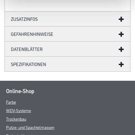
ZUSATZINFOS
GEFAHRENHINWEISE
DATENBLÄTTER
SPEZIFIKATIONEN
Online-Shop
Farbe
WDV-Systeme
Trockenbau
Putze- und Spachtelmassen