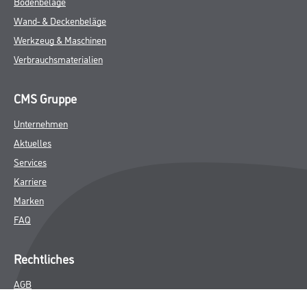
Bodenbeläge
Wand- & Deckenbeläge
Werkzeug & Maschinen
Verbrauchsmaterialien
CMS Gruppe
Unternehmen
Aktuelles
Services
Karriere
Marken
FAQ
Rechtliches
AGB
Nutzungsbedingungen