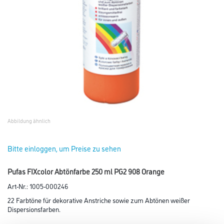
Abbildung ähnlich
Bitte einloggen, um Preise zu sehen
Pufas FIXcolor Abtönfarbe 250 ml PG2 908 Orange
Art-Nr.:
1005-000246
22 Farbtöne für dekorative Anstriche sowie zum Abtönen weißer
Dispersionsfarben.