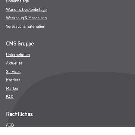
Bodenbeläge
Wand- & Deckenbeläge
Werkzeug & Maschinen
Verbrauchsmaterialien
CMS Gruppe
Unternehmen
Aktuelles
Services
Karriere
Marken
FAQ
Rechtliches
AGB
Nutzungsbedingungen