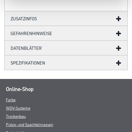
ZUSATZINFOS
GEFAHRENHINWEISE
DATENBLÄTTER
SPEZIFIKATIONEN
Online-Shop
Farbe
WDV-Systeme
Trockenbau
Putze- und Spachtelmassen