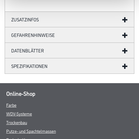
ZUSATZINFOS
GEFAHRENHINWEISE
DATENBLÄTTER
SPEZIFIKATIONEN
Online-Shop
Farbe
WDV-Systeme
Trockenbau
Putze- und Spachtelmassen