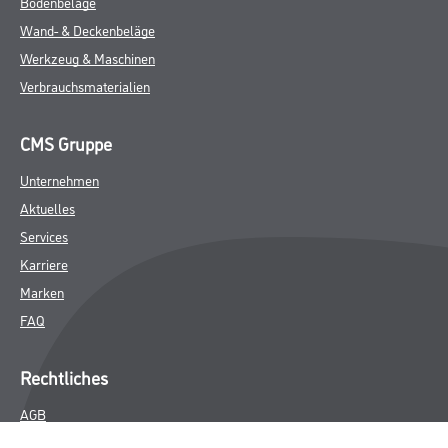
Bodenbeläge
Wand- & Deckenbeläge
Werkzeug & Maschinen
Verbrauchsmaterialien
CMS Gruppe
Unternehmen
Aktuelles
Services
Karriere
Marken
FAQ
Rechtliches
AGB
Nutzungsbedingungen