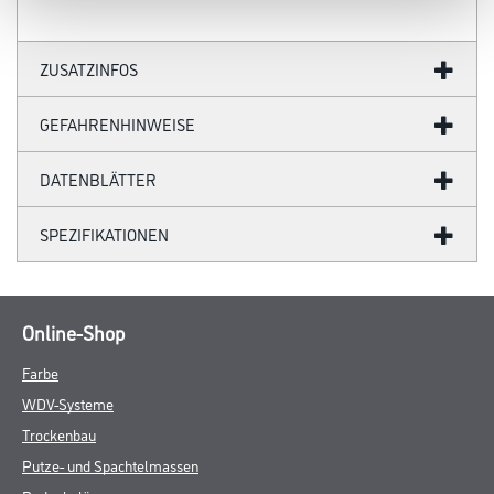
ZUSATZINFOS
GEFAHRENHINWEISE
DATENBLÄTTER
SPEZIFIKATIONEN
Online-Shop
Farbe
WDV-Systeme
Trockenbau
Putze- und Spachtelmassen