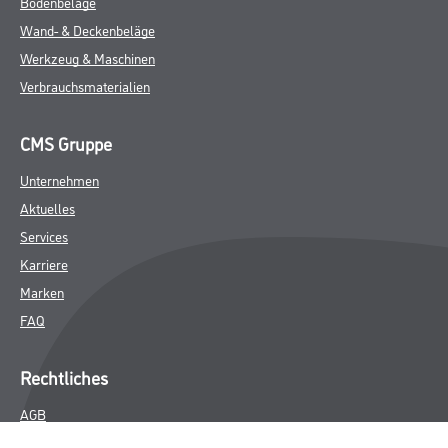
Bodenbeläge
Wand- & Deckenbeläge
Werkzeug & Maschinen
Verbrauchsmaterialien
CMS Gruppe
Unternehmen
Aktuelles
Services
Karriere
Marken
FAQ
Rechtliches
AGB
Nutzungsbedingungen