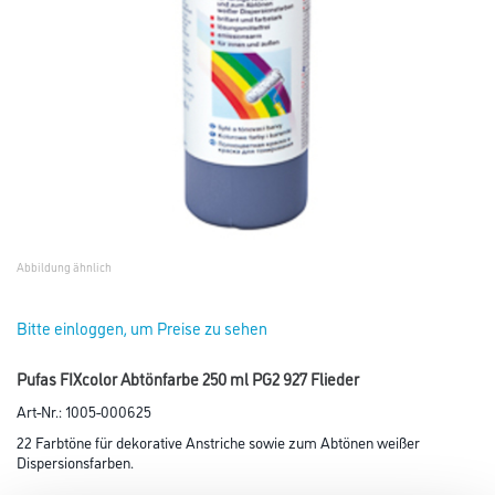
Abbildung ähnlich
Bitte einloggen, um Preise zu sehen
Pufas FIXcolor Abtönfarbe 250 ml PG2 927 Flieder
Art-Nr.:
1005-000625
22 Farbtöne für dekorative Anstriche sowie zum Abtönen weißer
Dispersionsfarben.