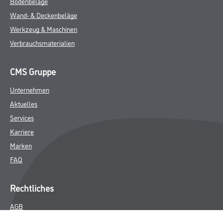
Bodenbeläge
Wand- & Deckenbeläge
Werkzeug & Maschinen
Verbrauchsmaterialien
CMS Gruppe
Unternehmen
Aktuelles
Services
Karriere
Marken
FAQ
Rechtliches
AGB
Nutzungsbedingungen