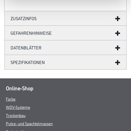
ZUSATZINFOS
GEFAHRENHINWEISE
DATENBLÄTTER
SPEZIFIKATIONEN
Online-Shop
Farbe
WDV-Systeme
Trockenbau
Putze- und Spachtelmassen